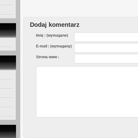
Dodaj komentarz
Imię : (wymagane)
E-mail : (wymagany)
Strona www :